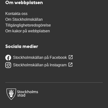
Om webbplatsen
Kontakta oss
Om Stockholmskällan
Tillgänglighetsredogörelse
Om kakor på webbplatsen
Sociala medier
Stockholmskällan på Facebook
Stockholmskällan på Instagram