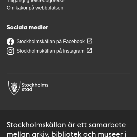
Tillgänglighetsredogörelse
Om kakor på webbplatsen
Sociala medier
Stockholmskällan på Facebook
Stockholmskällan på Instagram
Stockholmskällan är ett samarbete
mellan arkiv, bibliotek och museer i