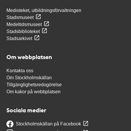
Medioteket, utbildningsförvaltningen
Stadsmuseet
Medeltidsmuseet
Stadsbiblioteket
Stadsarkivet
Om webbplatsen
Kontakta oss
Om Stockholmskällan
Tillgänglighetsredogörelse
Om kakor på webbplatsen
Sociala medier
Stockholmskällan på Facebook