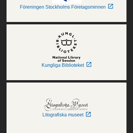
Föreningen Stockholms Företagsminnen
Kungliga Biblioteket
Litografiska museet