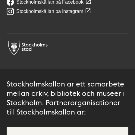
Stockholmskällan på Facebook
Stockholmskällan på Instagram
Stockholmskällan är ett samarbete
mellan arkiv, bibliotek och museer i
Stockholm. Partnerorganisationer
till Stockholmskällan är: