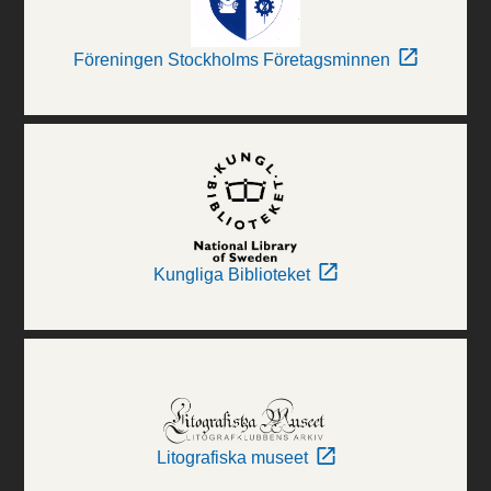
Föreningen Stockholms Företagsminnen
Kungliga Biblioteket
Litografiska museet