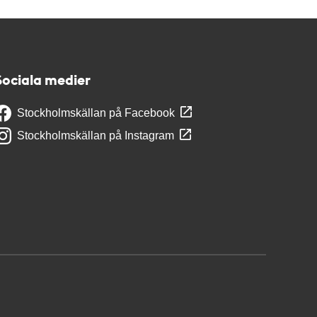
Sociala medier
Stockholmskällan på Facebook
Stockholmskällan på Instagram