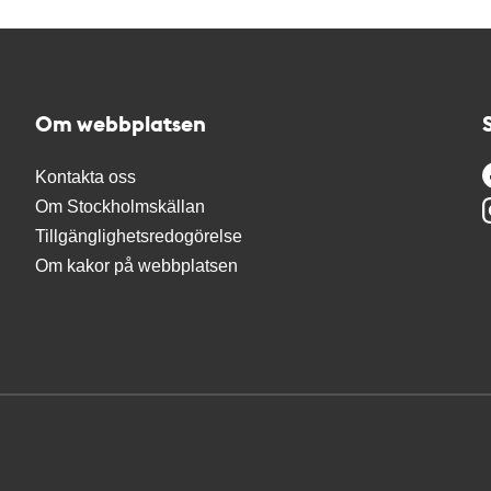
Om webbplatsen
Kontakta oss
Om Stockholmskällan
Tillgänglighetsredogörelse
Om kakor på webbplatsen