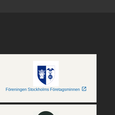
Föreningen Stockholms Företagsminnen