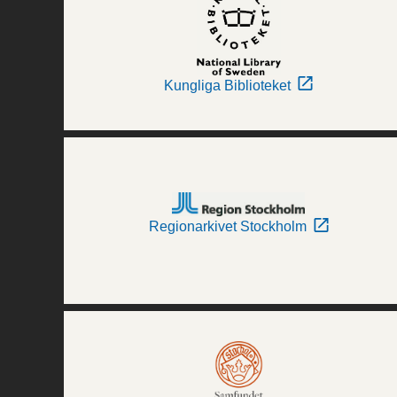
Kungliga Biblioteket
Regionarkivet Stockholm