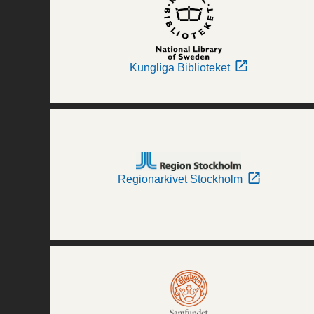
Kungliga Biblioteket
Regionarkivet Stockholm