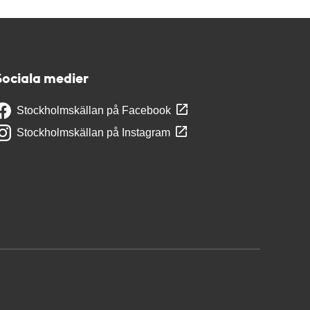
Sociala medier
Stockholmskällan på Facebook
Stockholmskällan på Instagram