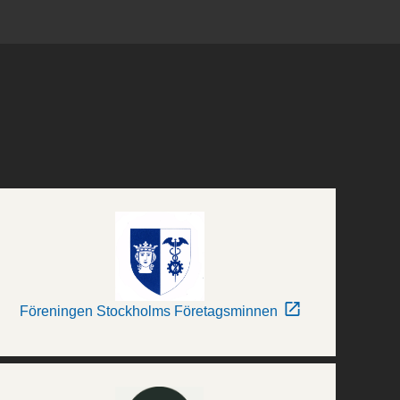
Föreningen Stockholms Företagsminnen