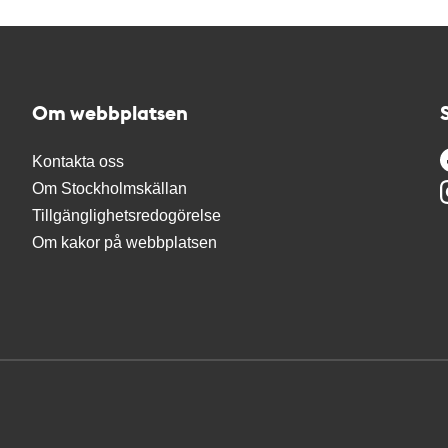
Om webbplatsen
Kontakta oss
Om Stockholmskällan
Tillgänglighetsredogörelse
Om kakor på webbplatsen