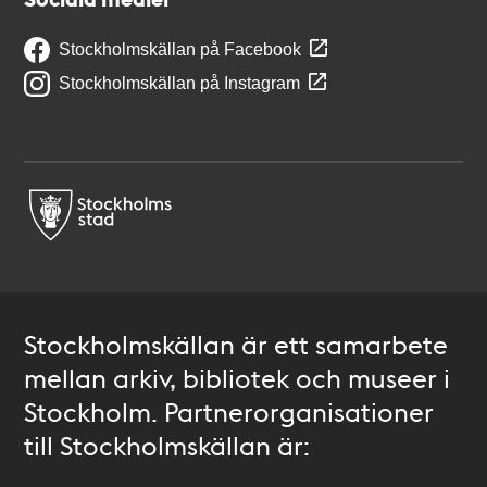
Stockholmskällan på Facebook
Stockholmskällan på Instagram
Stockholmskällan är ett samarbete
mellan arkiv, bibliotek och museer i
Stockholm. Partnerorganisationer
till Stockholmskällan är: