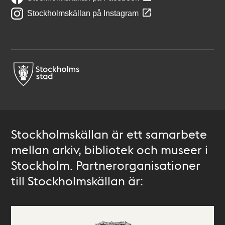
Stockholmskällan på Instagram
Stockholmskällan är ett samarbete
mellan arkiv, bibliotek och museer i
Stockholm. Partnerorganisationer
till Stockholmskällan är: