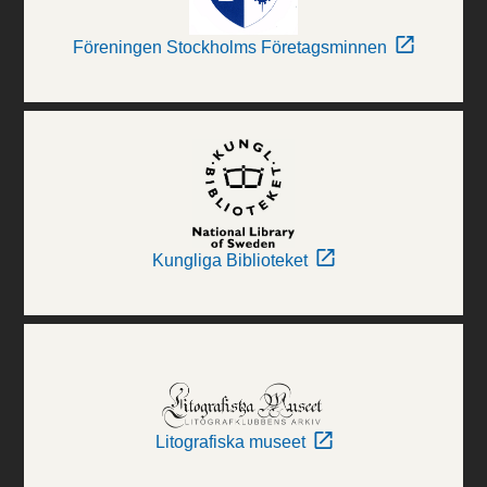
Föreningen Stockholms Företagsminnen
Kungliga Biblioteket
Litografiska museet