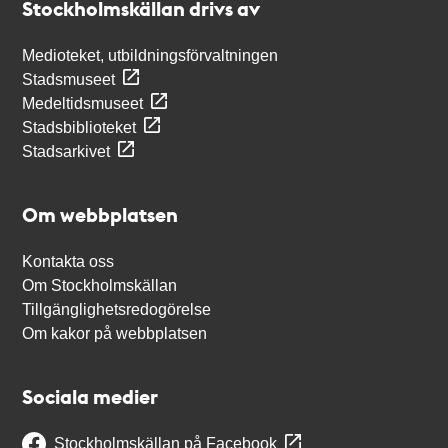
Stockholmskällan drivs av
Medioteket, utbildningsförvaltningen
Stadsmuseet
Medeltidsmuseet
Stadsbiblioteket
Stadsarkivet
Om webbplatsen
Kontakta oss
Om Stockholmskällan
Tillgänglighetsredogörelse
Om kakor på webbplatsen
Sociala medier
Stockholmskällan på Facebook