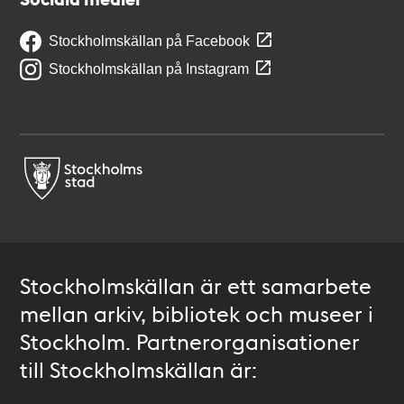
Stockholmskällan på Facebook
Stockholmskällan på Instagram
Stockholmskällan är ett samarbete
mellan arkiv, bibliotek och museer i
Stockholm. Partnerorganisationer
till Stockholmskällan är: