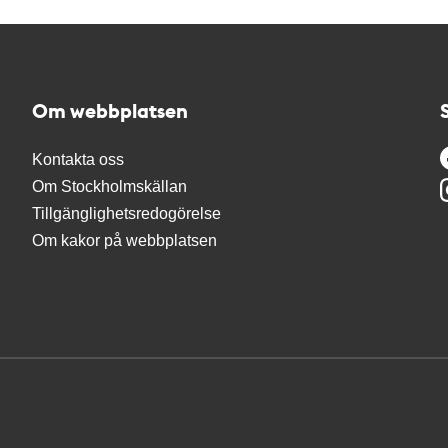
Om webbplatsen
Kontakta oss
Om Stockholmskällan
Tillgänglighetsredogörelse
Om kakor på webbplatsen