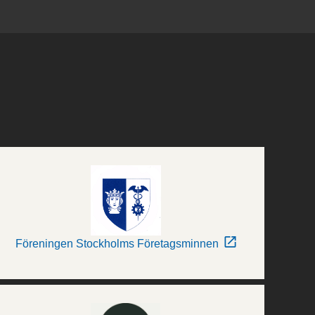
Föreningen Stockholms Företagsminnen