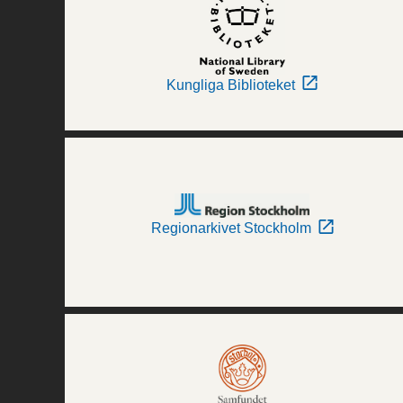
Kungliga Biblioteket
Regionarkivet Stockholm