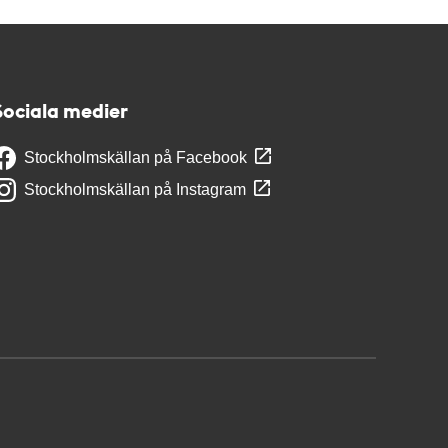
Sociala medier
Stockholmskällan på Facebook
Stockholmskällan på Instagram