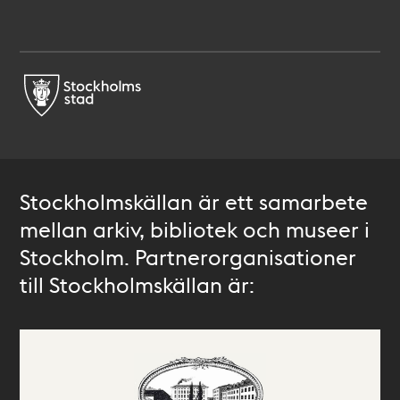
Stockholmskällan är ett samarbete
mellan arkiv, bibliotek och museer i
Stockholm. Partnerorganisationer
till Stockholmskällan är: