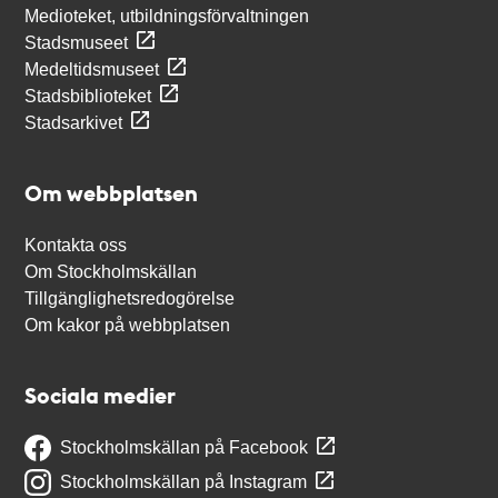
Medioteket, utbildningsförvaltningen
Stadsmuseet
Medeltidsmuseet
Stadsbiblioteket
Stadsarkivet
Om webbplatsen
Kontakta oss
Om Stockholmskällan
Tillgänglighetsredogörelse
Om kakor på webbplatsen
Sociala medier
Stockholmskällan på Facebook
Stockholmskällan på Instagram