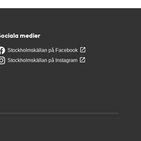
Sociala medier
Stockholmskällan på Facebook
Stockholmskällan på Instagram