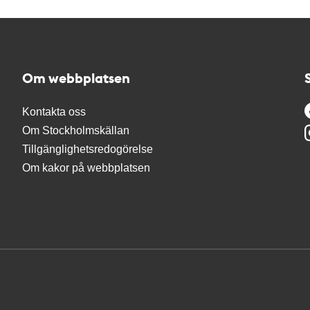
Om webbplatsen
Kontakta oss
Om Stockholmskällan
Tillgänglighetsredogörelse
Om kakor på webbplatsen