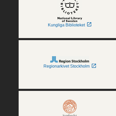
Kungliga Biblioteket
Regionarkivet Stockholm