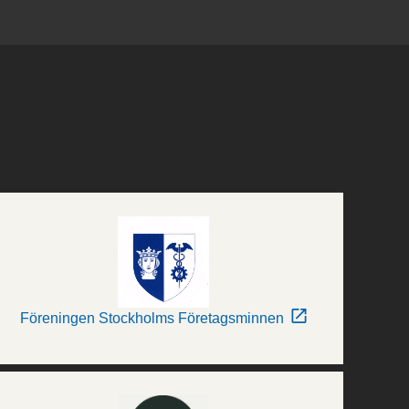
Föreningen Stockholms Företagsminnen