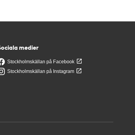
Sociala medier
Stockholmskällan på Facebook
Stockholmskällan på Instagram