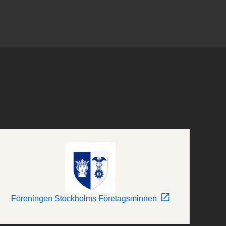
Föreningen Stockholms Företagsminnen