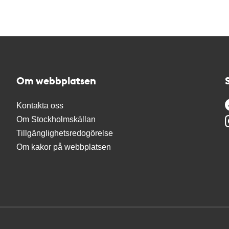
Om webbplatsen
Kontakta oss
Om Stockholmskällan
Tillgänglighetsredogörelse
Om kakor på webbplatsen