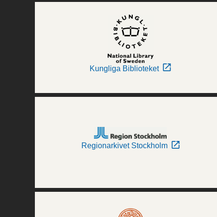
Kungliga Biblioteket
Regionarkivet Stockholm