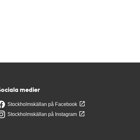
Sociala medier
Stockholmskällan på Facebook
Stockholmskällan på Instagram