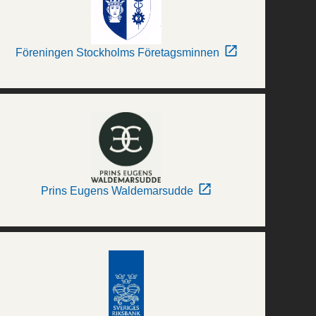
Föreningen Stockholms Företagsminnen
Prins Eugens Waldemarsudde