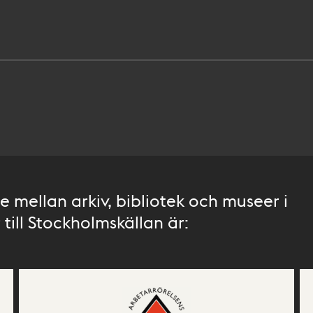
 mellan arkiv, bibliotek och museer i
till Stockholmskällan är: