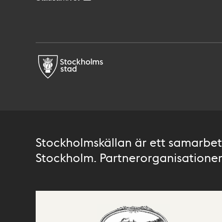
Stockholmskällan är ett samarbete
Stockholm. Partnerorganisationer 