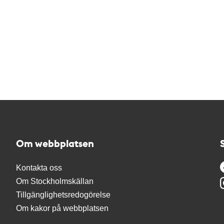
Om webbplatsen
Kontakta oss
Om Stockholmskällan
Tillgänglighetsredogörelse
Om kakor på webbplatsen