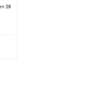
en 28