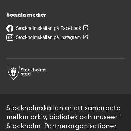
Sociala medier
Stockholmskällan på Facebook
Stockholmskällan på Instagram
Stockholmskällan är ett samarbete
mellan arkiv, bibliotek och museer i
Stockholm. Partnerorganisationer