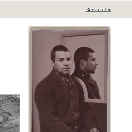
Rensa filter