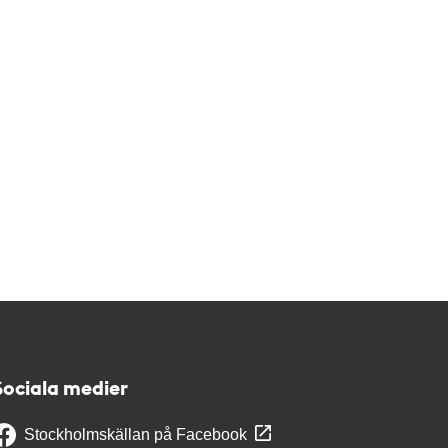
Sociala medier
Stockholmskällan på Facebook