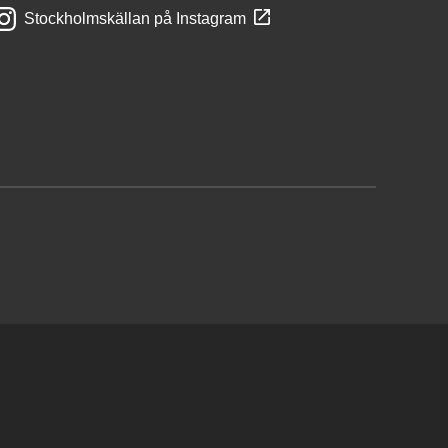
Stockholmskällan på Instagram