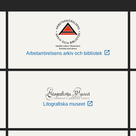
Arbetarrörelsens arkiv och bibliotek
Litografiska museet