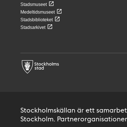
Stadsmuseet
Medeltidsmuseet
Stadsbiblioteket
Stadsarkivet
Stockholmskällan är ett samarbete
Stockholm. Partnerorganisationer 