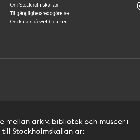
Om Stockholmskällan
Tillgänglighetsredogörelse
Om kakor på webbplatsen
 mellan arkiv, bibliotek och museer i
till Stockholmskällan är: