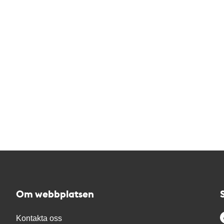
Om webbplatsen
Kontakta oss