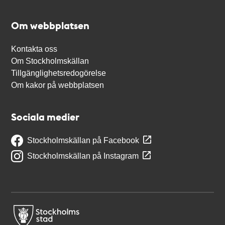
Om webbplatsen
Kontakta oss
Om Stockholmskällan
Tillgänglighetsredogörelse
Om kakor på webbplatsen
Sociala medier
Stockholmskällan på Facebook
Stockholmskällan på Instagram