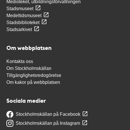
Medioteket, utbildningsförvaltningen
Stadsmuseet
Medeltidsmuseet
Stadsbiblioteket
Stadsarkivet
Om webbplatsen
Kontakta oss
Om Stockholmskällan
Tillgänglighetsredogörelse
Om kakor på webbplatsen
Sociala medier
Stockholmskällan på Facebook
Stockholmskällan på Instagram