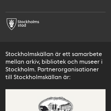
Stockholmskällan är ett samarbete
mellan arkiv, bibliotek och museer i
Stockholm. Partnerorganisationer
till Stockholmskällan är: