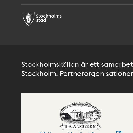
Stockholmskällan är ett samarbete
Stockholm. Partnerorganisationer 