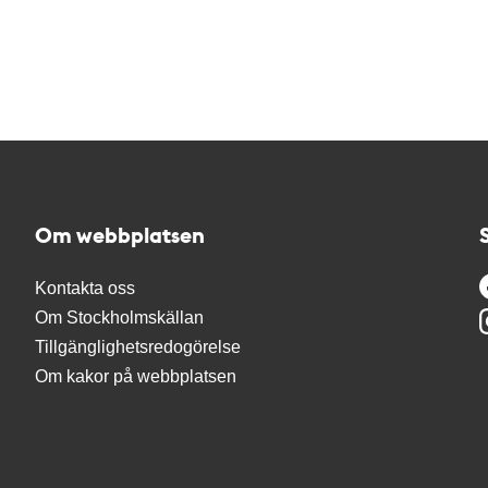
Om webbplatsen
Kontakta oss
Om Stockholmskällan
Tillgänglighetsredogörelse
Om kakor på webbplatsen