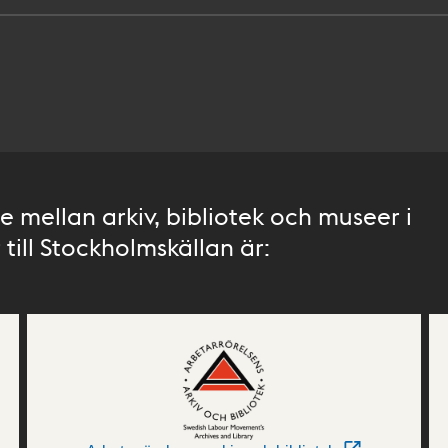
 mellan arkiv, bibliotek och museer i
till Stockholmskällan är: