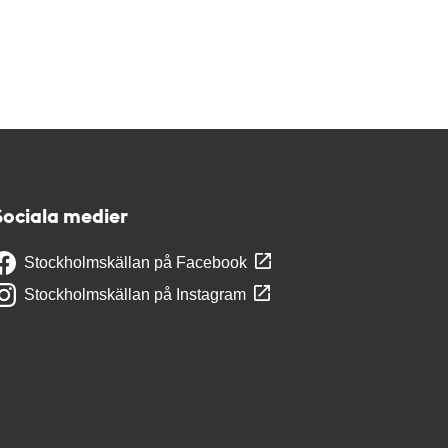
Sociala medier
Stockholmskällan på Facebook
Stockholmskällan på Instagram