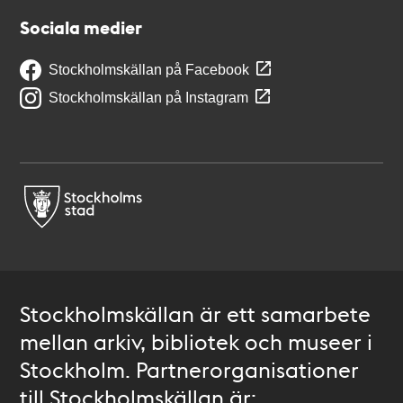
Sociala medier
Stockholmskällan på Facebook
Stockholmskällan på Instagram
Stockholmskällan är ett samarbete
mellan arkiv, bibliotek och museer i
Stockholm. Partnerorganisationer
till Stockholmskällan är: