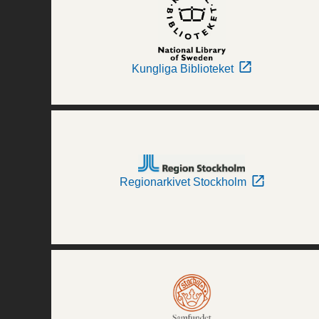
Kungliga Biblioteket
Regionarkivet Stockholm