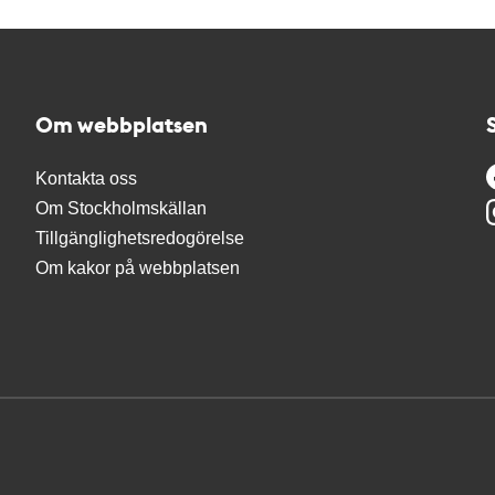
Om webbplatsen
Kontakta oss
Om Stockholmskällan
Tillgänglighetsredogörelse
Om kakor på webbplatsen