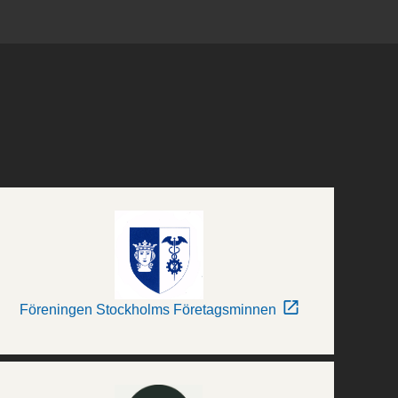
Föreningen Stockholms Företagsminnen