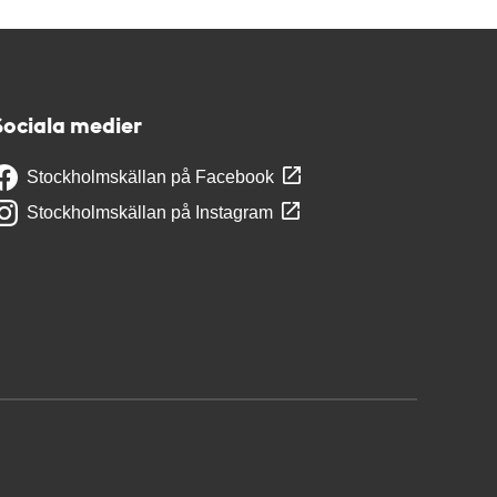
Sociala medier
Stockholmskällan på Facebook
Stockholmskällan på Instagram