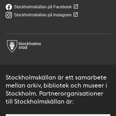
Stockholmskällan på Facebook
Stockholmskällan på Instagram
Stockholmskällan är ett samarbete
mellan arkiv, bibliotek och museer i
Stockholm. Partnerorganisationer
till Stockholmskällan är: