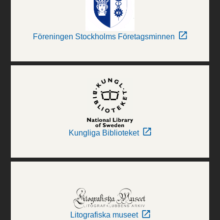
Föreningen Stockholms Företagsminnen
Kungliga Biblioteket
Litografiska museet