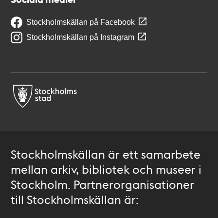
Stockholmskällan på Facebook
Stockholmskällan på Instagram
Stockholmskällan är ett samarbete
mellan arkiv, bibliotek och museer i
Stockholm. Partnerorganisationer
till Stockholmskällan är: