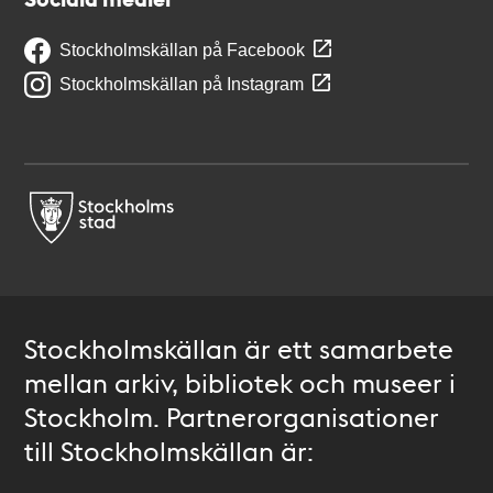
Stockholmskällan på Facebook
Stockholmskällan på Instagram
Stockholmskällan är ett samarbete
mellan arkiv, bibliotek och museer i
Stockholm. Partnerorganisationer
till Stockholmskällan är: