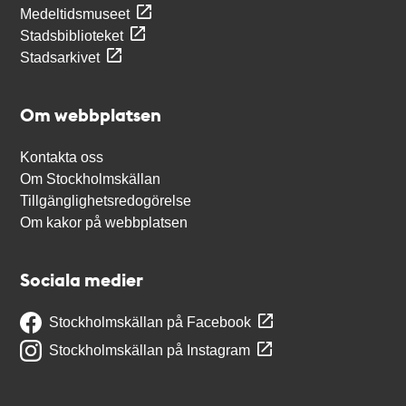
Medeltidsmuseet
Stadsbiblioteket
Stadsarkivet
Om webbplatsen
Kontakta oss
Om Stockholmskällan
Tillgänglighetsredogörelse
Om kakor på webbplatsen
Sociala medier
Stockholmskällan på Facebook
Stockholmskällan på Instagram