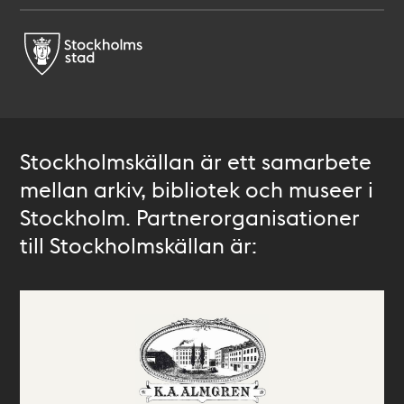
Stockholmskällan är ett samarbete
mellan arkiv, bibliotek och museer i
Stockholm. Partnerorganisationer
till Stockholmskällan är: