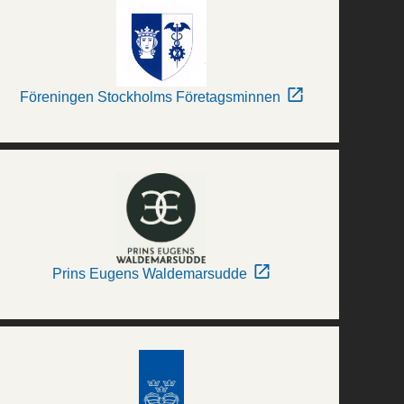
Föreningen Stockholms Företagsminnen
Prins Eugens Waldemarsudde