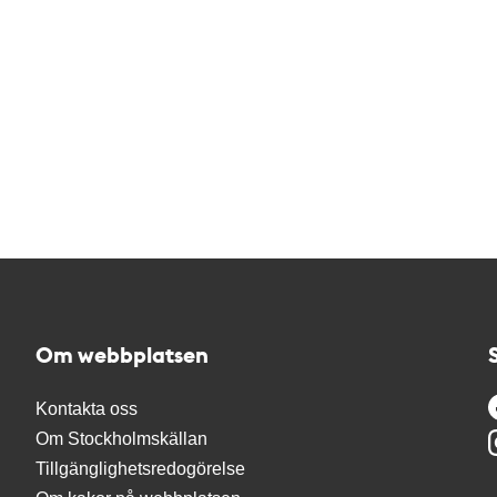
Om webbplatsen
Kontakta oss
Om Stockholmskällan
Tillgänglighetsredogörelse