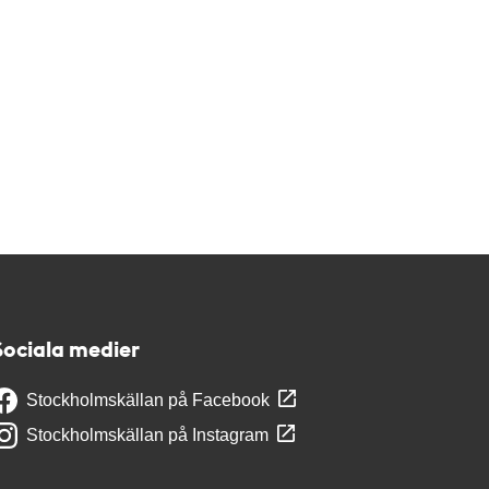
Sociala medier
Stockholmskällan på Facebook
Stockholmskällan på Instagram