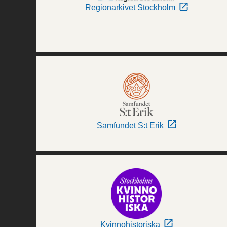
Regionarkivet Stockholm
Samfundet S:t Erik
Kvinnohistoriska