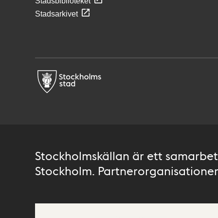
Stadsbiblioteket
Stadsarkivet
Stockholmskällan är ett samarbete
Stockholm. Partnerorganisationer 