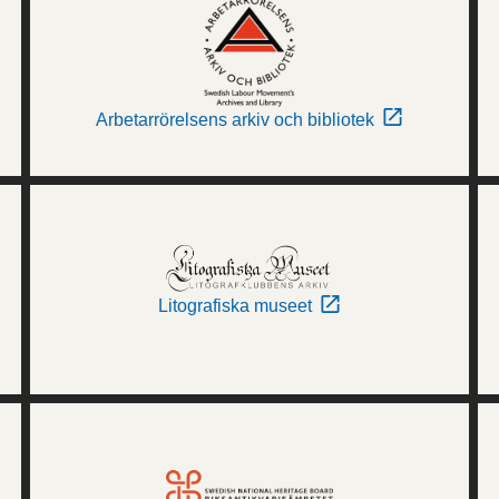
Arbetarrörelsens arkiv och bibliotek
Litografiska museet