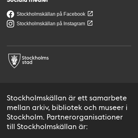
Stockholmskällan på Facebook
Stockholmskällan på Instagram
Stockholmskällan är ett samarbete
mellan arkiv, bibliotek och museer i
Stockholm. Partnerorganisationer
till Stockholmskällan är: