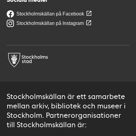
Stockholmskällan på Facebook
Stockholmskällan på Instagram
Stockholmskällan är ett samarbete
mellan arkiv, bibliotek och museer i
Stockholm. Partnerorganisationer
till Stockholmskällan är: