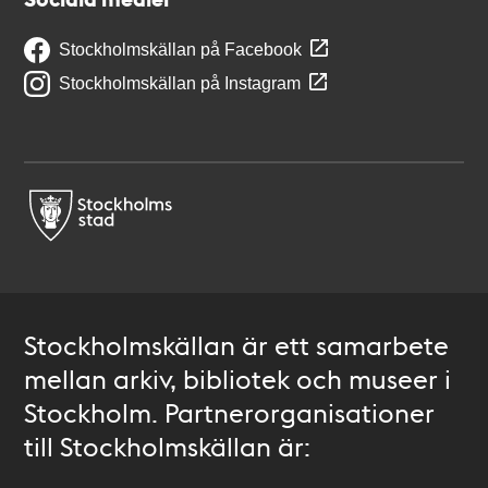
Stockholmskällan på Facebook
Stockholmskällan på Instagram
Stockholmskällan är ett samarbete
mellan arkiv, bibliotek och museer i
Stockholm. Partnerorganisationer
till Stockholmskällan är: