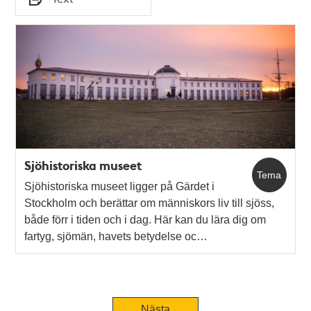
Typ
Sjöhistoriska museet
Tema
Sjöhistoriska museet ligger på Gärdet i
Stockholm och berättar om människors liv till sjöss,
både förr i tiden och i dag. Här kan du lära dig om
fartyg, sjömän, havets betydelse oc…
Nästa