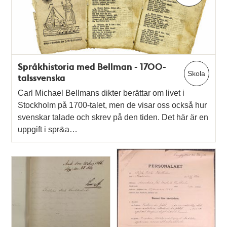
Språkhistoria med Bellman - 1700-
Skola
talssvenska
Carl Michael Bellmans dikter berättar om livet i
Stockholm på 1700-talet, men de visar oss också hur
svenskar talade och skrev på den tiden. Det här är en
uppgift i spr&a…