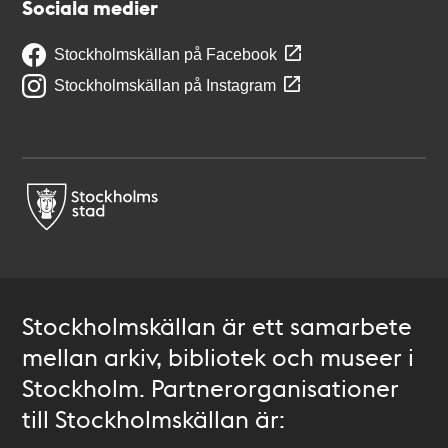
Sociala medier
Stockholmskällan på Facebook
Stockholmskällan på Instagram
Stockholmskällan är ett samarbete
mellan arkiv, bibliotek och museer i
Stockholm. Partnerorganisationer
till Stockholmskällan är: