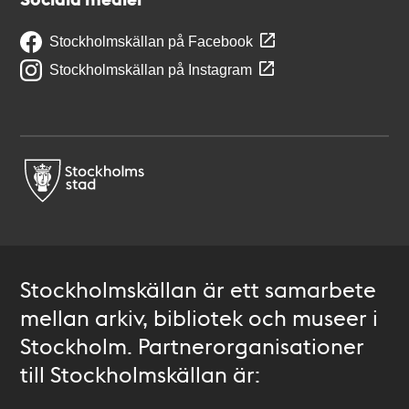
Stockholmskällan på Facebook
Stockholmskällan på Instagram
Stockholmskällan är ett samarbete
mellan arkiv, bibliotek och museer i
Stockholm. Partnerorganisationer
till Stockholmskällan är: