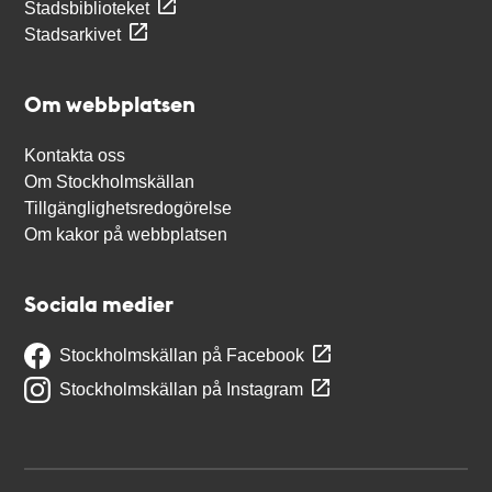
Stadsbiblioteket
Stadsarkivet
Om webbplatsen
Kontakta oss
Om Stockholmskällan
Tillgänglighetsredogörelse
Om kakor på webbplatsen
Sociala medier
Stockholmskällan på Facebook
Stockholmskällan på Instagram