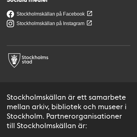
Stockholmskällan på Facebook
Stockholmskällan på Instagram
Stockholmskällan är ett samarbete
mellan arkiv, bibliotek och museer i
Stockholm. Partnerorganisationer
till Stockholmskällan är: