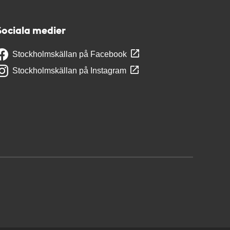
Sociala medier
Stockholmskällan på Facebook
Stockholmskällan på Instagram