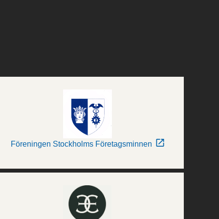
Föreningen Stockholms Företagsminnen