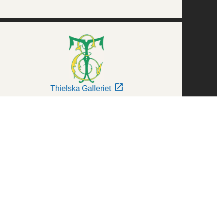
Thielska Galleriet