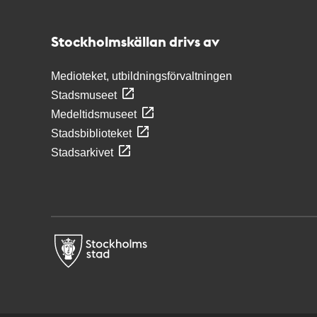
Stockholmskällan
Stockholmskällan drivs av
Medioteket, utbildningsförvaltningen
Stadsmuseet
Medeltidsmuseet
Stadsbiblioteket
Stadsarkivet