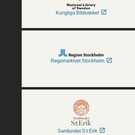
Kungliga Biblioteket
Regionarkivet Stockholm
Samfundet S:t Erik