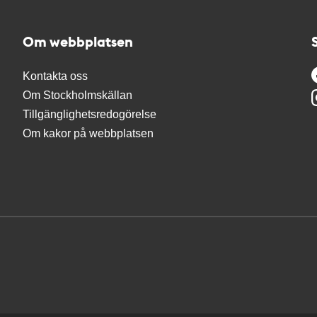
Om webbplatsen
Kontakta oss
Om Stockholmskällan
Tillgänglighetsredogörelse
Om kakor på webbplatsen