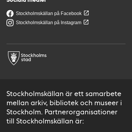
Stockholmskällan på Facebook
Stockholmskällan på Instagram
Stockholmskällan är ett samarbete
mellan arkiv, bibliotek och museer i
Stockholm. Partnerorganisationer
till Stockholmskällan är: