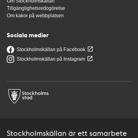
Om Stockholmskällan
Tillgänglighetsredogörelse
Om kakor på webbplatsen
Sociala medier
Stockholmskällan på Facebook
Stockholmskällan på Instagram
Stockholmskällan är ett samarbete