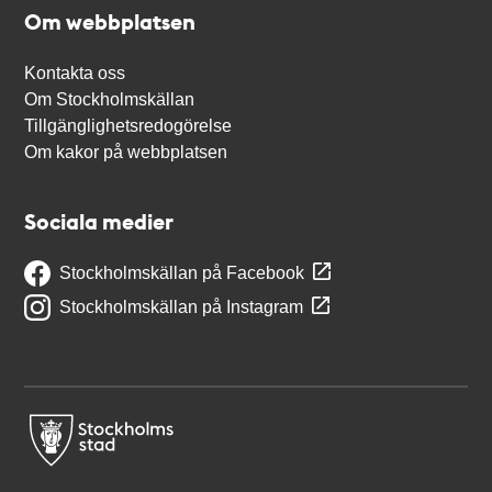
Om webbplatsen
Kontakta oss
Om Stockholmskällan
Tillgänglighetsredogörelse
Om kakor på webbplatsen
Sociala medier
Stockholmskällan på Facebook
Stockholmskällan på Instagram