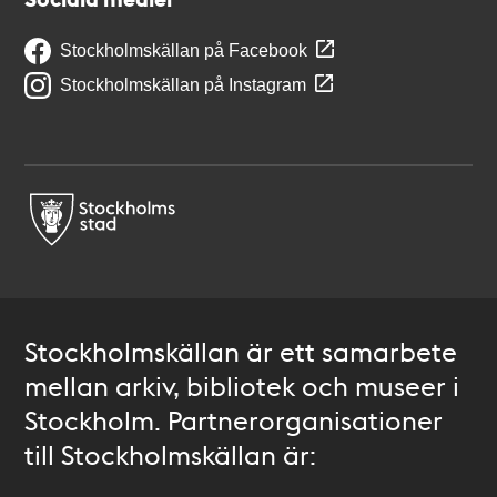
Stockholmskällan på Facebook
Stockholmskällan på Instagram
Stockholmskällan är ett samarbete
mellan arkiv, bibliotek och museer i
Stockholm. Partnerorganisationer
till Stockholmskällan är: