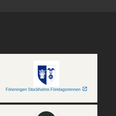
Föreningen Stockholms Företagsminnen