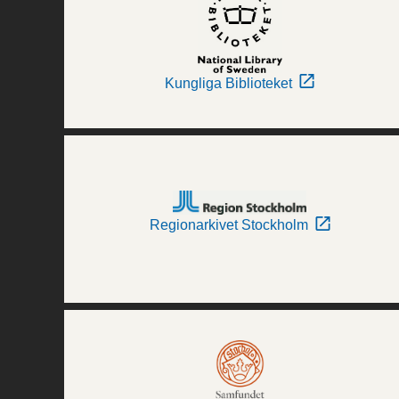
Kungliga Biblioteket
Regionarkivet Stockholm