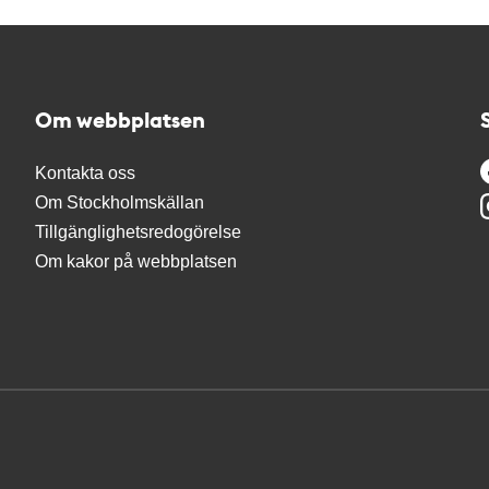
Om webbplatsen
Kontakta oss
Om Stockholmskällan
Tillgänglighetsredogörelse
Om kakor på webbplatsen