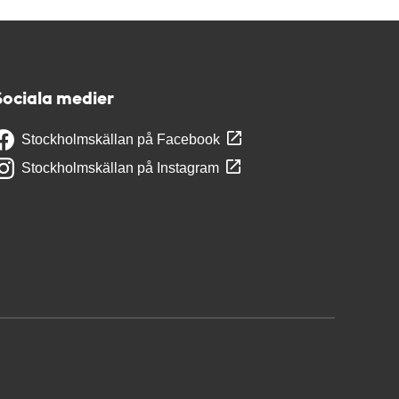
Sociala medier
Stockholmskällan på Facebook
Stockholmskällan på Instagram