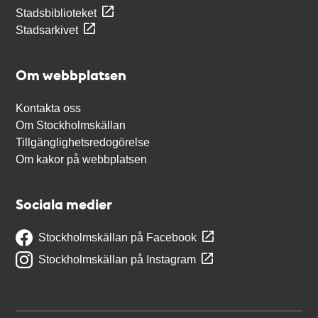
Stadsbiblioteket
Stadsarkivet
Om webbplatsen
Kontakta oss
Om Stockholmskällan
Tillgänglighetsredogörelse
Om kakor på webbplatsen
Sociala medier
Stockholmskällan på Facebook
Stockholmskällan på Instagram