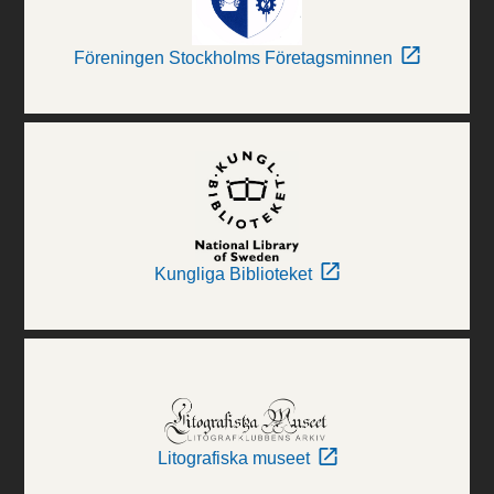
Föreningen Stockholms Företagsminnen
Kungliga Biblioteket
Litografiska museet