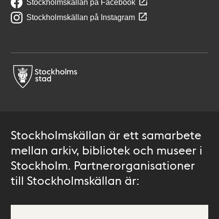
Stockholmskällan på Facebook
Stockholmskällan på Instagram
Stockholmskällan är ett samarbete
mellan arkiv, bibliotek och museer i
Stockholm. Partnerorganisationer
till Stockholmskällan är: