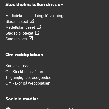
Stockholmskällan drivs av
Medioteket, utbildningsförvaltningen
Stadsmuseet
Medeltidsmuseet
Stadsbiblioteket
Stadsarkivet
Om webbplatsen
Kontakta oss
Om Stockholmskällan
Tillgänglighetsredogörelse
Om kakor på webbplatsen
Sociala medier