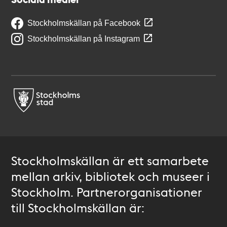
Stockholmskällan på Facebook
Stockholmskällan på Instagram
Stockholmskällan är ett samarbete
mellan arkiv, bibliotek och museer i
Stockholm. Partnerorganisationer
till Stockholmskällan är: