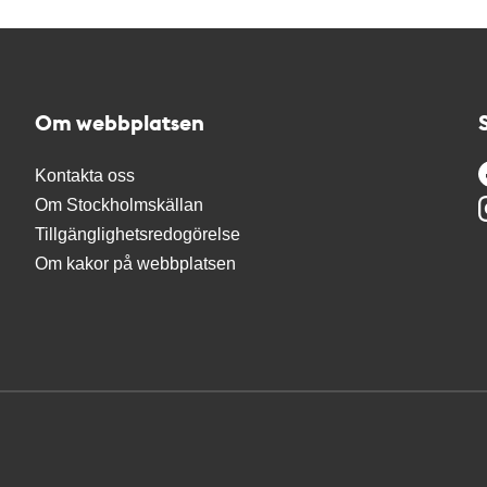
Om webbplatsen
Kontakta oss
Om Stockholmskällan
Tillgänglighetsredogörelse
Om kakor på webbplatsen