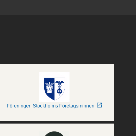
Föreningen Stockholms Företagsminnen