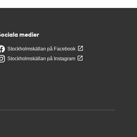
Sociala medier
Stockholmskällan på Facebook
Stockholmskällan på Instagram