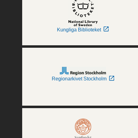
Kungliga Biblioteket
Regionarkivet Stockholm