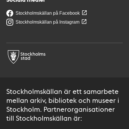
Stockholmskällan på Facebook
Stockholmskällan på Instagram
Stockholmskällan är ett samarbete
mellan arkiv, bibliotek och museer i
Stockholm. Partnerorganisationer
till Stockholmskällan är: