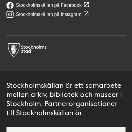
Stockholmskällan på Facebook
Stockholmskällan på Instagram
Stockholmskällan är ett samarbete
mellan arkiv, bibliotek och museer i
Stockholm. Partnerorganisationer
till Stockholmskällan är: