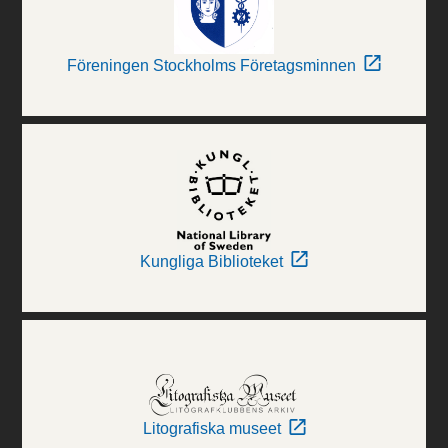
Föreningen Stockholms Företagsminnen
Kungliga Biblioteket
Litografiska museet