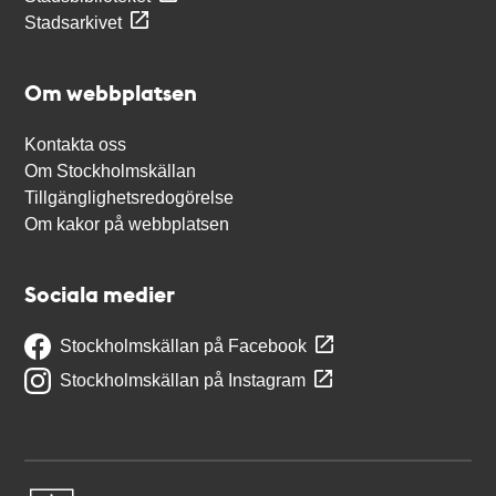
Stadsarkivet
Om webbplatsen
Kontakta oss
Om Stockholmskällan
Tillgänglighetsredogörelse
Om kakor på webbplatsen
Sociala medier
Stockholmskällan på Facebook
Stockholmskällan på Instagram