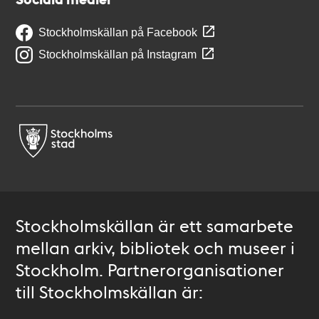
Stockholmskällan på Facebook
Stockholmskällan på Instagram
Stockholmskällan är ett samarbete
mellan arkiv, bibliotek och museer i
Stockholm. Partnerorganisationer
till Stockholmskällan är: