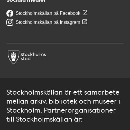
Stockholmskällan på Facebook
Stockholmskällan på Instagram
Stockholmskällan är ett samarbete
mellan arkiv, bibliotek och museer i
Stockholm. Partnerorganisationer
till Stockholmskällan är: