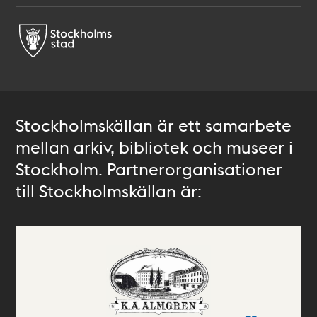
Stockholmskällan är ett samarbete
mellan arkiv, bibliotek och museer i
Stockholm. Partnerorganisationer
till Stockholmskällan är: