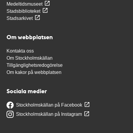
Medeltidsmuseet
Stadsbiblioteket
Stadsarkivet
Om webbplatsen
Kontakta oss
Om Stockholmskällan
Tillgänglighetsredogörelse
Om kakor på webbplatsen
Sociala medier
Stockholmskällan på Facebook
Stockholmskällan på Instagram