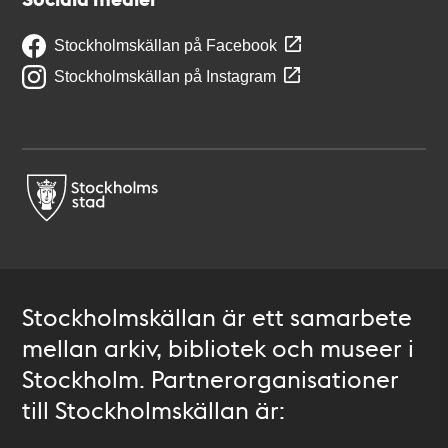
Stockholmskällan på Facebook
Stockholmskällan på Instagram
Stockholmskällan är ett samarbete
mellan arkiv, bibliotek och museer i
Stockholm. Partnerorganisationer
till Stockholmskällan är: